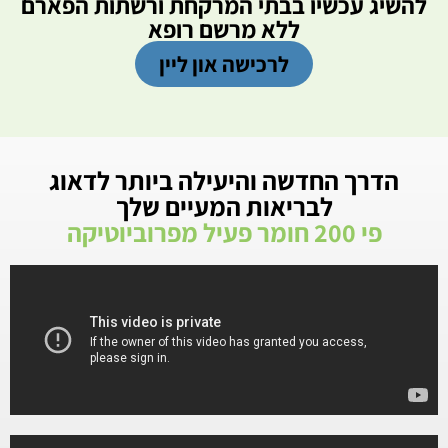
להשיג עכשיו בבתי המרקחת ורשתות הפארם
ללא מרשם רופא
לרכישה און ליין
הדרך החדשה והיעילה ביותר לדאוג
לבריאות המעיים שלך
פי 200 חומר פעיל מפרוביוטיקה