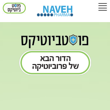
לתוכן