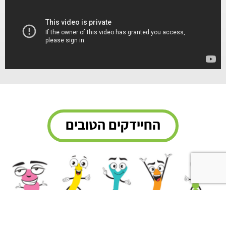
החיידקים הטובים