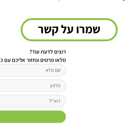
שמרו על קשר
רוצים לדעת עוד?
מלאו פרטים ונחזור אליכם עם כ