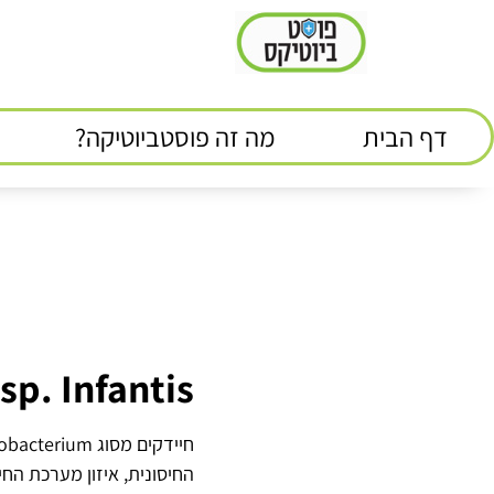
דף הבית
מה זה פוסטביוטיקה?
p. Infantis
החיסונית, איזון מערכת החי