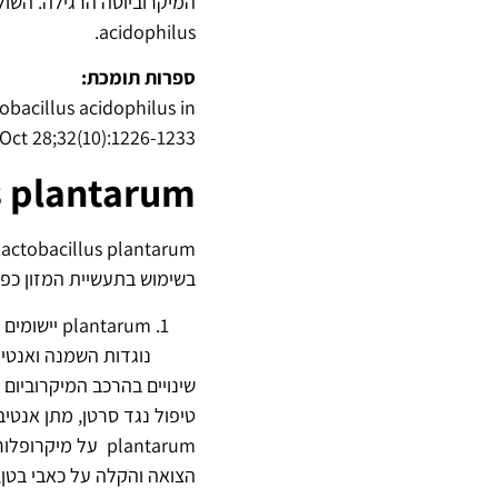
acidophilus.
ספרות תומכת:
tobacillus acidophilus in
Oct 28;32(10):1226-1233.
s plantarum
בשימוש בתעשיית המזון כפרו
plantarum
נוגדות השמנה ואנטי 
שינויים בהרכב המיקרוביום 