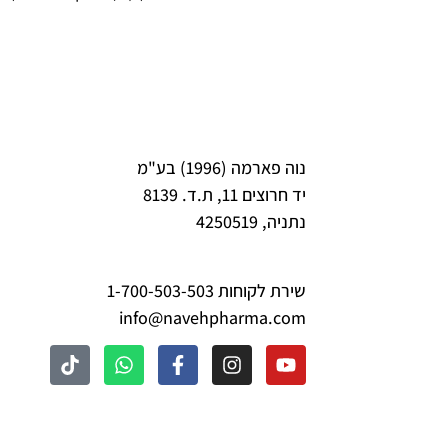
נוה פארמה (1996) בע"מ
יד חרוצים 11, ת.ד. 8139
נתניה, 4250519
שירת לקוחות 1-700-503-503
info@navehpharma.com