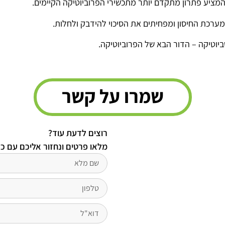
 המציע פתרון מתקדם יותר מתכשירי הפרוביוטיקה הקיימים.
 מערכת החיסון ומפחיתים את הסיכוי להידבק ולחלות.
שמרו על קשר
רוצים לדעת עוד?
מלאו פרטים ונחזור אליכם עם כ