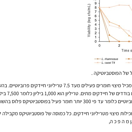
ל של הפוסטביוטיקה .
גרם אחד של פוסטביוטיקה מכיל מיצוי חומרים פעילים מעד 7.5 טריליוני 
 מ ה פ כ ה,