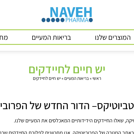
המוצרים שלנו
בריאות המעיים
מחק
יש חיים לחיידקים
ראשי
»
בריאות המעיים
»
יש חיים לחיידקים
טביוטיקס– הדור החדש של הפרוביו
טיקה, שאלו החיידקים הידידותיים המאכלסים את המעיים שלנו.
אתר המטרה של הפרוביוטיקה, אנו מתכוונים לפלורת החיידקים שבמע