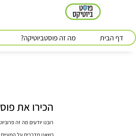
דף הבית
מה זה פוסטביוטיקה?
הכירו את פוס
רובנו יודעים מה זה פרוביו
כשאנו מדברים על המעיים כ