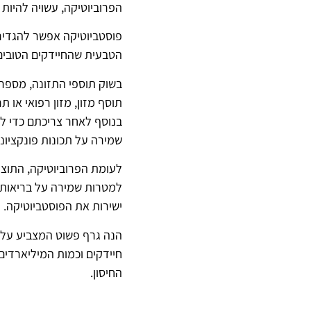
הפרוביוטיקה, עשויה להיות
פוסטביוטיקה אפשר להגדיר 
הטבעית שהחיידקים הטובים 
בשוק תוספי התזונה, מספר 
תוסף מזון, מזון רפואי או 
בנוסף לאחר צריכתם כדי ל
שמירה על תכונות פונקציו
לעומת הפרוביוטיקה, התוצר
למטרות שמירה על בריאותנו 
ישירות את הפוסטביוטיקה.
הנה גרף פשוט המצביע על כ
חיידקים וכמות המיליארדים
החיסון.