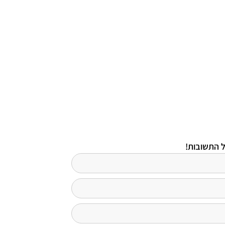
ל התשובות!