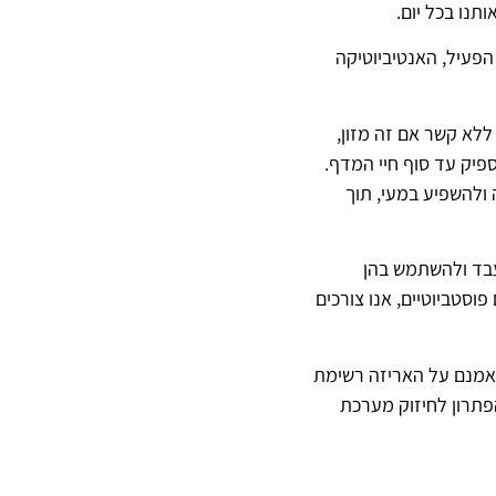
תנו בכל יום.
הפעיל, האנטיביוטיקה
ללא קשר אם זה מזון,
ספיק עד סוף חיי המדף.
ולהשפיע במעי, תוך
עבד ולהשתמש בהן
וסטביוטיים, אנו צורכים
 אמנם על האריזה רשימת
פתרון לחיזוק מערכת