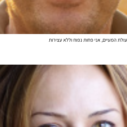
לת המעיים, אני פחות נפוח וללא עצירות