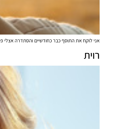
אני לוקח את התוסף כבר כחודשיים והסתדרה אצלי פעו
רוית