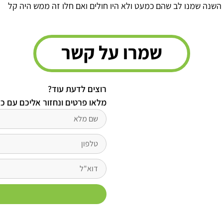
שנה שמנו לב שהם כמעט ולא היו חולים ואם חלו זה ממש היה קל
שמרו על קשר
רוצים לדעת עוד?
מלאו פרטים ונחזור אליכם עם כ