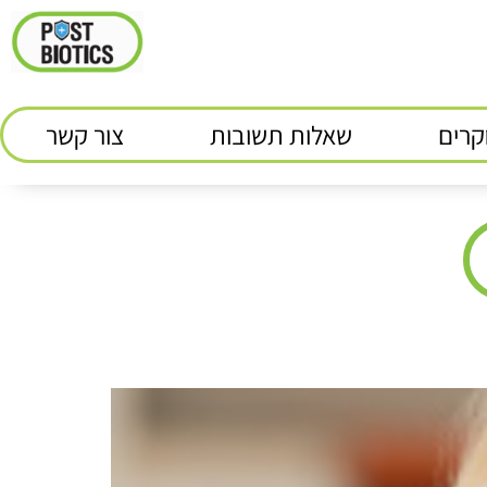
רים
שאלות תשובות
צור קשר