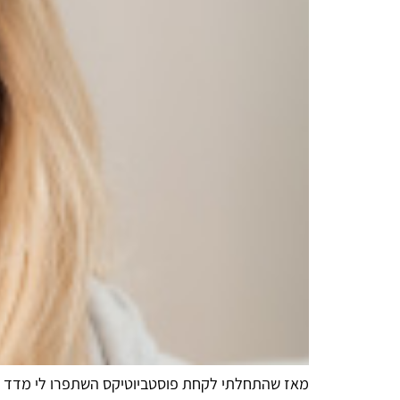
מאז שהתחלתי לקחת פוסטביוטיקס השתפרו לי מדד הא