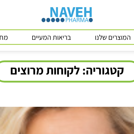
המוצרים שלנו
בריאות המעיים
מחק
קטגוריה:
לקוחות מרוצים