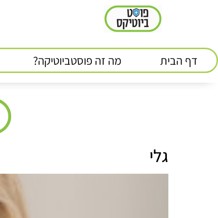
לתוכן
דף הבית
מה זה פוסטביוטיקה?
גלי