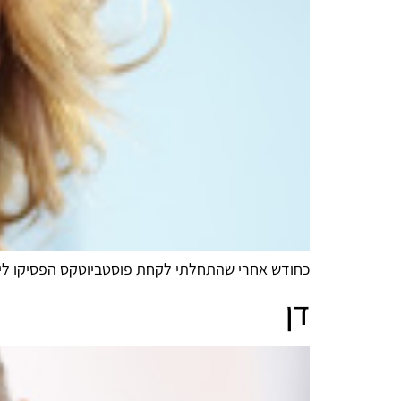
כחודש אחרי שהתחלתי לקחת פוסטביוטקס הפסיקו לי ה
דן