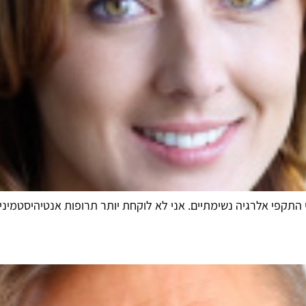
תקפי אלרגיה נשימתיים. אני לא לוקחת יותר תרופות אנטיהיסטמיני