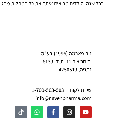
בכל שנה הילדים מביאים איתם את כל המחלות מהגן ה
נוה פארמה (1996) בע"מ
יד חרוצים 11, ת.ד. 8139
נתניה, 4250519
שירת לקוחות 1-700-503-503
info@navehpharma.com