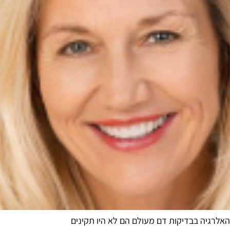
לרגיה בבדיקות דם מעולם הם לא היו תקינים