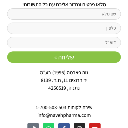
מלאו פרטים ונחזור אליכם עם כל התשובות!
שליחה »
נוה פארמה (1996) בע"מ
יד חרוצים 11, ת.ד. 8139
נתניה, 4250519
שירת לקוחות 1-700-503-503
info@navehpharma.com