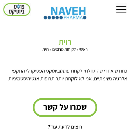
רוית
ראשי
»
לקוחות מרוצים
»
רוית
כחודש אחרי שהתחלתי לקחת פוסטביוטקס הפסיקו לי התקפי
אלרגיה נשימתיים. אני לא לוקחת יותר תרופות אנטיהיסטמיניות
שמרו על קשר
רוצים לדעת עוד?