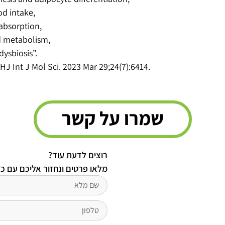
od intake,
 absorption,
id metabolism,
dysbiosis”.
HJ Int J Mol Sci. 2023 Mar 29;24(7):6414.
שמרו על קשר
רוצים לדעת עוד?
מלאו פרטים ונחזור אליכם עם כ