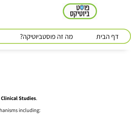
דף הבית
מה זה פוסטביוטיקה?
Clinical Studies
.
chanisms including: