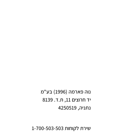
נוה פארמה (1996) בע"מ
יד חרוצים 11, ת.ד. 8139
נתניה, 4250519
שירת לקוחות 1-700-503-503