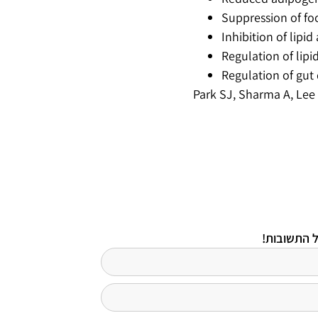
Suppression of fo
Inhibition of lipid
Regulation of lip
Regulation of gut 
Park SJ, Sharma A, Lee 
ל התשובות!